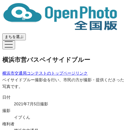
まちを選ぶ
横浜市営バスベイサイドブルー
横浜市交通局コンテスト
のトップページリンク
ベイサイドブルー撮影会を行い、市民の方が撮影・提供くださった
写真です。
日付
2021年7月5日撮影
撮影
イブくん
権利者