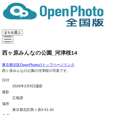
まちを選ぶ
西ヶ原みんなの公園_河津桜14
東京都北区OpenPhoto
のトップページリンク
西ヶ原みんなの公園の河津桜の写真です。
日付
2026年3月9日撮影
撮影
広報課
場所
東京都北区西ヶ原4-51-62