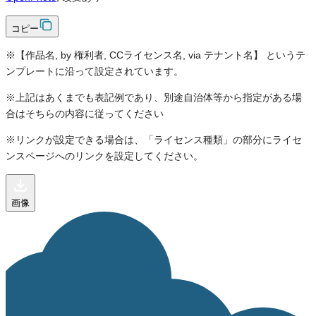
コピー
※【作品名, by 権利者, CCライセンス名, via テナント名】 というテ
ンプレートに沿って設定されています。
※上記はあくまでも表記例であり、別途自治体等から指定がある場
合はそちらの内容に従ってください
※リンクが設定できる場合は、「ライセンス種類」の部分にライセ
ンスページへのリンクを設定してください。
画像