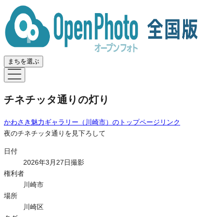
まちを選ぶ
チネチッタ通りの灯り
かわさき魅力ギャラリー（川崎市）
のトップページリンク
夜のチネチッタ通りを見下ろして
日付
2026年3月27日撮影
権利者
川崎市
場所
川崎区