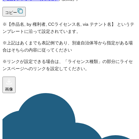
コピー
※【作品名, by 権利者, CCライセンス名, via テナント名】 というテ
ンプレートに沿って設定されています。
※上記はあくまでも表記例であり、別途自治体等から指定がある場
合はそちらの内容に従ってください
※リンクが設定できる場合は、「ライセンス種類」の部分にライセ
ンスページへのリンクを設定してください。
画像