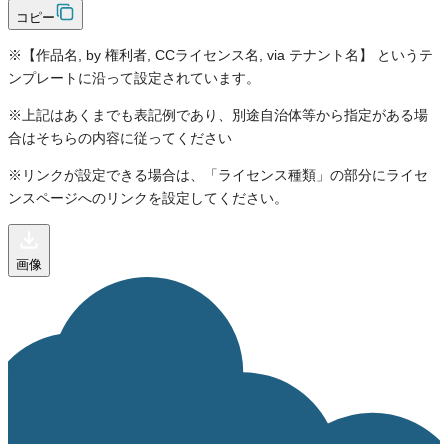
コピー
※【作品名, by 権利者, CCライセンス名, via テナント名】 というテ
ンプレートに沿って設定されています。
※上記はあくまでも表記例であり、別途自治体等から指定がある場
合はそちらの内容に従ってください
※リンクが設定できる場合は、「ライセンス種類」の部分にライセ
ンスページへのリンクを設定してください。
画像