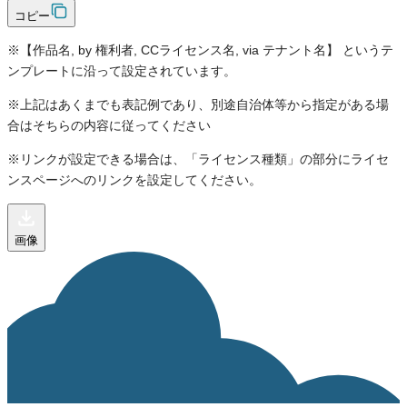
コピー
※【作品名, by 権利者, CCライセンス名, via テナント名】 というテ
ンプレートに沿って設定されています。
※上記はあくまでも表記例であり、別途自治体等から指定がある場
合はそちらの内容に従ってください
※リンクが設定できる場合は、「ライセンス種類」の部分にライセ
ンスページへのリンクを設定してください。
画像