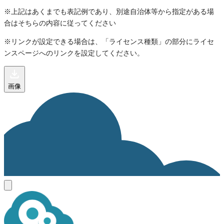
※上記はあくまでも表記例であり、別途自治体等から指定がある場
合はそちらの内容に従ってください
※リンクが設定できる場合は、「ライセンス種類」の部分にライセ
ンスページへのリンクを設定してください。
画像