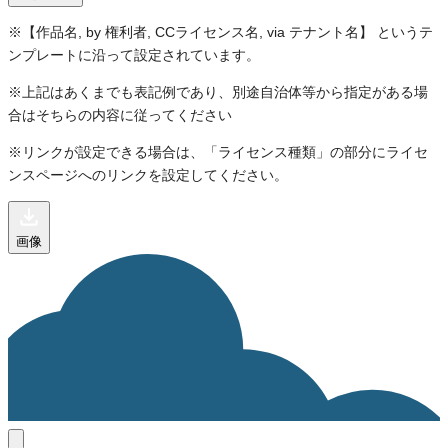
※【作品名, by 権利者, CCライセンス名, via テナント名】 というテ
ンプレートに沿って設定されています。
※上記はあくまでも表記例であり、別途自治体等から指定がある場
合はそちらの内容に従ってください
※リンクが設定できる場合は、「ライセンス種類」の部分にライセ
ンスページへのリンクを設定してください。
画像