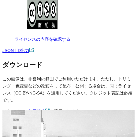
ライセンスの内容を確認する
JSON-LD出力
ダウンロード
この画像は、非営利の範囲でご利用いただけます。ただし、トリミ
ング・色変更などの改変をして配布・公開する場合は、同じライセ
ンス（CC BY-NC-SA）を適用してください。クレジット表記は必須
です。
※本サイトの
利用規約
も適用されます。
営利利用
不可