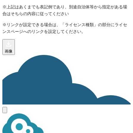
※上記はあくまでも表記例であり、別途自治体等から指定がある場
合はそちらの内容に従ってください
※リンクが設定できる場合は、「ライセンス種類」の部分にライセ
ンスページへのリンクを設定してください。
画像