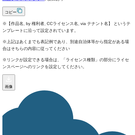
コピー
※【作品名, by 権利者, CCライセンス名, via テナント名】 というテ
ンプレートに沿って設定されています。
※上記はあくまでも表記例であり、別途自治体等から指定がある場
合はそちらの内容に従ってください
※リンクが設定できる場合は、「ライセンス種類」の部分にライセ
ンスページへのリンクを設定してください。
画像