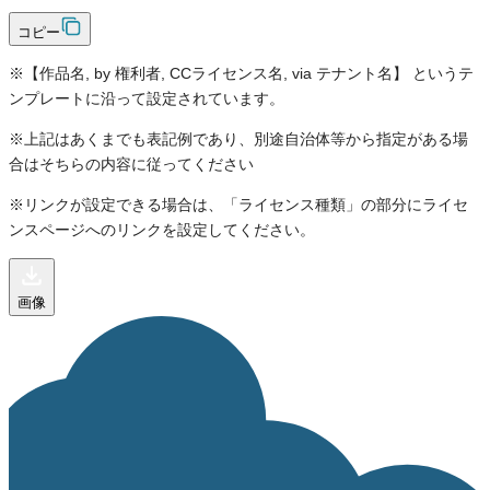
コピー
※【作品名, by 権利者, CCライセンス名, via テナント名】 というテ
ンプレートに沿って設定されています。
※上記はあくまでも表記例であり、別途自治体等から指定がある場
合はそちらの内容に従ってください
※リンクが設定できる場合は、「ライセンス種類」の部分にライセ
ンスページへのリンクを設定してください。
画像