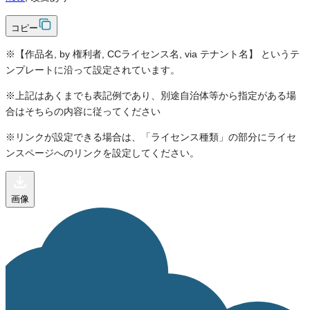
コピー
※【作品名, by 権利者, CCライセンス名, via テナント名】 というテ
ンプレートに沿って設定されています。
※上記はあくまでも表記例であり、別途自治体等から指定がある場
合はそちらの内容に従ってください
※リンクが設定できる場合は、「ライセンス種類」の部分にライセ
ンスページへのリンクを設定してください。
画像