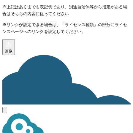
※上記はあくまでも表記例であり、別途自治体等から指定がある場
合はそちらの内容に従ってください
※リンクが設定できる場合は、「ライセンス種類」の部分にライセ
ンスページへのリンクを設定してください。
画像