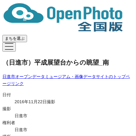
まちを選ぶ
（日進市）平成展望台からの眺望_南
日進市オープンデータミュージアム・画像データサイト
のトップペ
ージリンク
日付
2016年11月22日撮影
撮影
日進市
権利者
日進市