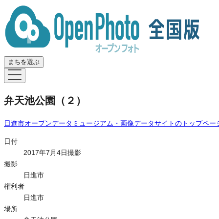
まちを選ぶ
弁天池公園（２）
日進市オープンデータミュージアム・画像データサイト
のトップペー
日付
2017年7月4日撮影
撮影
日進市
権利者
日進市
場所