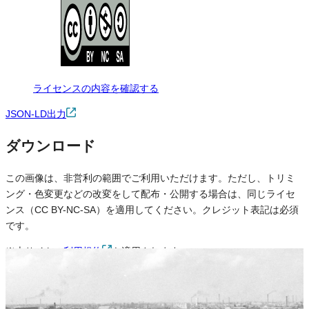
ライセンスの内容を確認する
JSON-LD出力
ダウンロード
この画像は、非営利の範囲でご利用いただけます。ただし、トリミ
ング・色変更などの改変をして配布・公開する場合は、同じライセ
ンス（CC BY-NC-SA）を適用してください。クレジット表記は必須
です。
※本サイトの
利用規約
も適用されます。
営利利用
不可