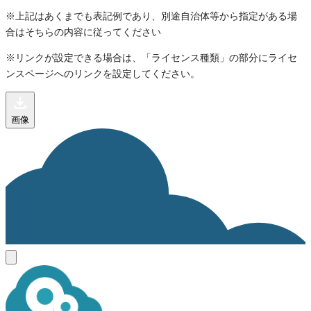
※上記はあくまでも表記例であり、別途自治体等から指定がある場
合はそちらの内容に従ってください
※リンクが設定できる場合は、「ライセンス種類」の部分にライセ
ンスページへのリンクを設定してください。
画像