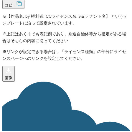
コピー
※【作品名, by 権利者, CCライセンス名, via テナント名】 というテ
ンプレートに沿って設定されています。
※上記はあくまでも表記例であり、別途自治体等から指定がある場
合はそちらの内容に従ってください
※リンクが設定できる場合は、「ライセンス種類」の部分にライセ
ンスページへのリンクを設定してください。
画像