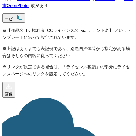
市OpenPhoto
, 改変あり
コピー
※【作品名, by 権利者, CCライセンス名, via テナント名】 というテ
ンプレートに沿って設定されています。
※上記はあくまでも表記例であり、別途自治体等から指定がある場
合はそちらの内容に従ってください
※リンクが設定できる場合は、「ライセンス種類」の部分にライセ
ンスページへのリンクを設定してください。
画像