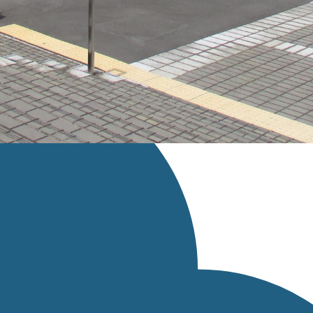
スページへのリンクを設定してください。