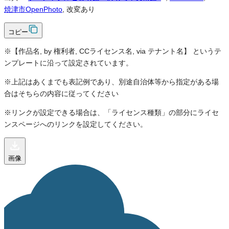
焼津市OpenPhoto
, 改変あり
コピー
※【作品名, by 権利者, CCライセンス名, via テナント名】 というテ
ンプレートに沿って設定されています。
※上記はあくまでも表記例であり、別途自治体等から指定がある場
合はそちらの内容に従ってください
※リンクが設定できる場合は、「ライセンス種類」の部分にライセ
ンスページへのリンクを設定してください。
画像