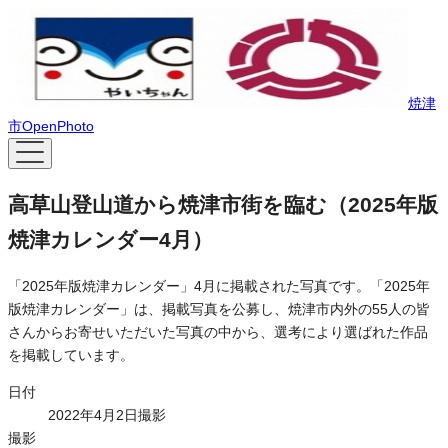
焼津
市OpenPhoto
高草山登山道から焼津市街を臨む（2025年版
焼津カレンダー4月）
「2025年版焼津カレンダー」4月に掲載された写真です。「2025年
版焼津カレンダー」は、掲載写真を公募し、焼津市内外の55人の皆
さんからお寄せいただいた写真の中から、選考により選ばれた作品
を掲載しています。
日付
2022年4月2日撮影
撮影