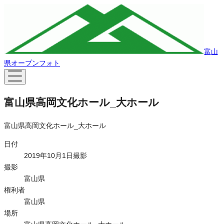
富山
県オープンフォト
富山県高岡文化ホール_大ホール
富山県高岡文化ホール_大ホール
日付
2019年10月1日撮影
撮影
富山県
権利者
富山県
場所