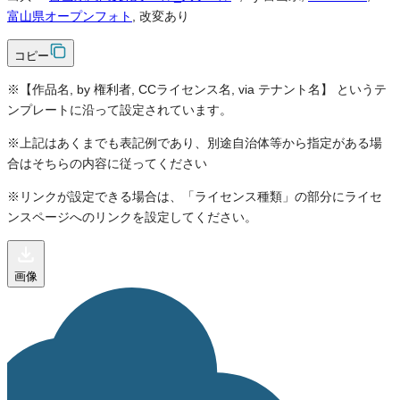
富山県オープンフォト
, 改変あり
コピー
※【作品名, by 権利者, CCライセンス名, via テナント名】 というテ
ンプレートに沿って設定されています。
※上記はあくまでも表記例であり、別途自治体等から指定がある場
合はそちらの内容に従ってください
※リンクが設定できる場合は、「ライセンス種類」の部分にライセ
ンスページへのリンクを設定してください。
画像