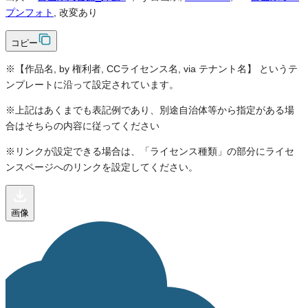
プンフォト
, 改変あり
コピー
※【作品名, by 権利者, CCライセンス名, via テナント名】 というテ
ンプレートに沿って設定されています。
※上記はあくまでも表記例であり、別途自治体等から指定がある場
合はそちらの内容に従ってください
※リンクが設定できる場合は、「ライセンス種類」の部分にライセ
ンスページへのリンクを設定してください。
画像