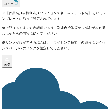
コピー
※【作品名, by 権利者, CCライセンス名, via テナント名】 というテ
ンプレートに沿って設定されています。
※上記はあくまでも表記例であり、別途自治体等から指定がある場
合はそちらの内容に従ってください
※リンクが設定できる場合は、「ライセンス種類」の部分にライセ
ンスページへのリンクを設定してください。
画像