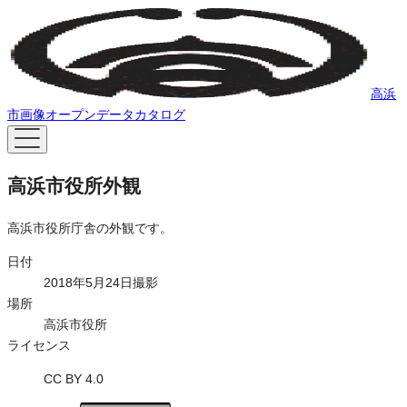
高浜
市画像オープンデータカタログ
高浜市役所外観
高浜市役所庁舎の外観です。
日付
2018年5月24日撮影
場所
高浜市役所
ライセンス
CC BY 4.0