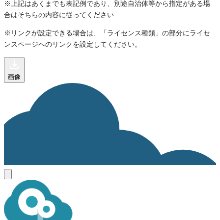
※上記はあくまでも表記例であり、別途自治体等から指定がある場
合はそちらの内容に従ってください
※リンクが設定できる場合は、「ライセンス種類」の部分にライセ
ンスページへのリンクを設定してください。
画像