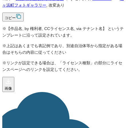
ヶ浜町フォトギャラリー
, 改変あり
コピー
※【作品名, by 権利者, CCライセンス名, via テナント名】 というテ
ンプレートに沿って設定されています。
※上記はあくまでも表記例であり、別途自治体等から指定がある場
合はそちらの内容に従ってください
※リンクが設定できる場合は、「ライセンス種類」の部分にライセ
ンスページへのリンクを設定してください。
画像