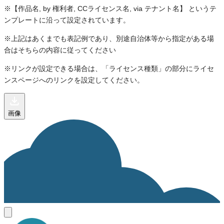
※【作品名, by 権利者, CCライセンス名, via テナント名】 というテ
ンプレートに沿って設定されています。
※上記はあくまでも表記例であり、別途自治体等から指定がある場
合はそちらの内容に従ってください
※リンクが設定できる場合は、「ライセンス種類」の部分にライセ
ンスページへのリンクを設定してください。
画像