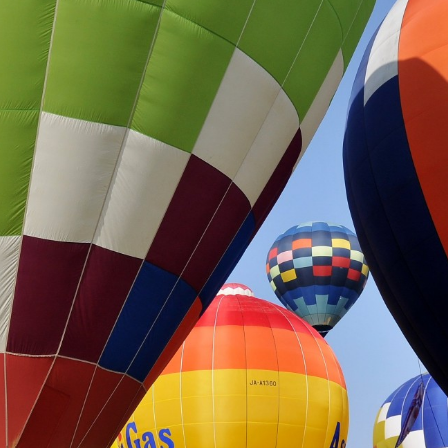
ウンロードはできません。