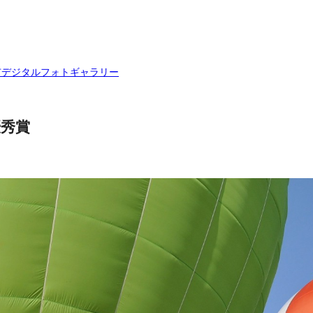
市デジタルフォトギャラリー
優秀賞