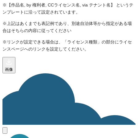
※【作品名, by 権利者, CCライセンス名, via テナント名】 というテ
ンプレートに沿って設定されています。
※上記はあくまでも表記例であり、別途自治体等から指定がある場
合はそちらの内容に従ってください
※リンクが設定できる場合は、「ライセンス種類」の部分にライセ
ンスページへのリンクを設定してください。
画像