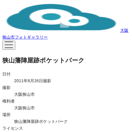
大阪
狭山市フォトギャラリー
狭山藩陣屋跡ポケットパーク
日付
2011年8月26日撮影
撮影
大阪狭山市
権利者
大阪狭山市
場所
狭山藩陣屋跡ポケットパーク
ライセンス