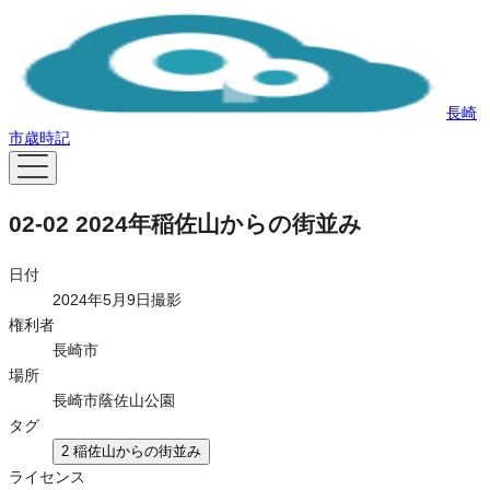
長崎
市歳時記
02-02 2024年稲佐山からの街並み
日付
2024年5月9日撮影
権利者
長崎市
場所
長崎市蔭佐山公園
タグ
2 稲佐山からの街並み
ライセンス