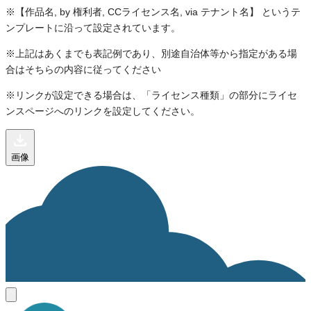
※【作品名, by 権利者, CCライセンス名, via テナント名】 というテ
ンプレートに沿って設定されています。
※上記はあくまでも表記例であり、別途自治体等から指定がある場
合はそちらの内容に従ってください
※リンクが設定できる場合は、「ライセンス種類」の部分にライセ
ンスページへのリンクを設定してください。
画像