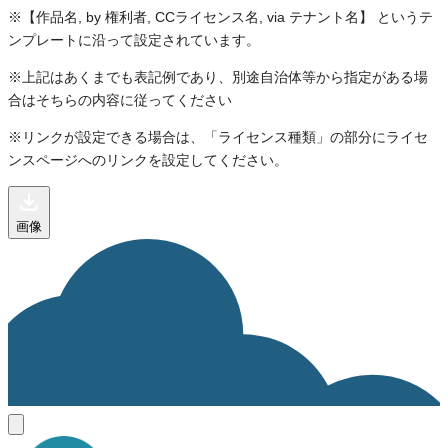
※【作品名, by 権利者, CCライセンス名, via テナント名】 というテ
ンプレートに沿って設定されています。
※上記はあくまでも表記例であり、別途自治体等から指定がある場
合はそちらの内容に従ってください
※リンクが設定できる場合は、「ライセンス種類」の部分にライセ
ンスページへのリンクを設定してください。
画像