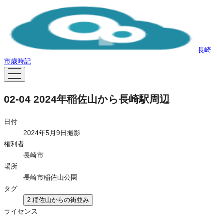
長崎
市歳時記
02-04 2024年稲佐山から長崎駅周辺
日付
2024年5月9日撮影
権利者
長崎市
場所
長崎市稲佐山公園
タグ
2 稲佐山からの街並み
ライセンス