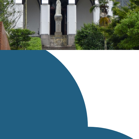
スページへのリンクを設定してください。