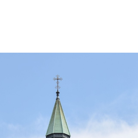
更などの改変も可能です。クレジット表記は必須です。