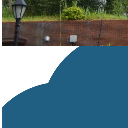
※リンクが設定できる場合は、「ライセンス種類」の部分にライセン
画像