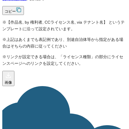
コピー
※【作品名, by 権利者, CCライセンス名, via テナント名】 というテ
ンプレートに沿って設定されています。
※上記はあくまでも表記例であり、別途自治体等から指定がある場
合はそちらの内容に従ってください
※リンクが設定できる場合は、「ライセンス種類」の部分にライセ
ンスページへのリンクを設定してください。
画像