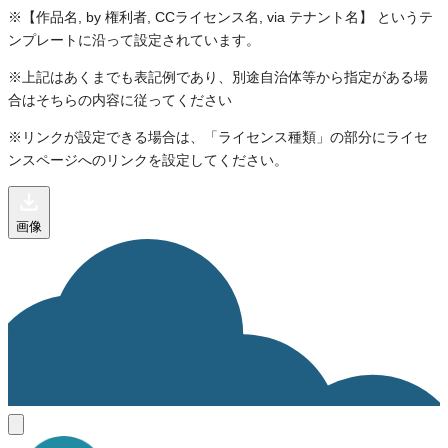
※【作品名, by 権利者, CCライセンス名, via テナント名】 というテ
ンプレートに沿って設定されています。
※上記はあくまでも表記例であり、別途自治体等から指定がある場
合はそちらの内容に従ってください
※リンクが設定できる場合は、「ライセンス種類」の部分にライセ
ンスページへのリンクを設定してください。
画像