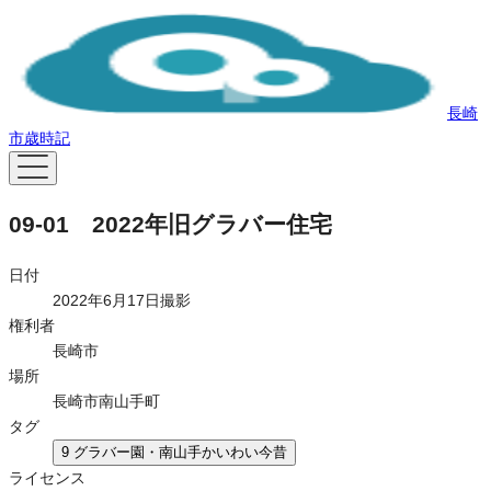
長崎
市歳時記
09-01 2022年旧グラバー住宅
日付
2022年6月17日撮影
権利者
長崎市
場所
長崎市南山手町
タグ
9 グラバー園・南山手かいわい今昔
ライセンス