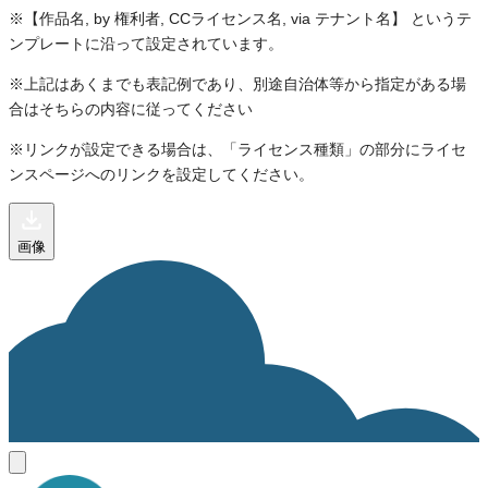
※【作品名, by 権利者, CCライセンス名, via テナント名】 というテ
ンプレートに沿って設定されています。
※上記はあくまでも表記例であり、別途自治体等から指定がある場
合はそちらの内容に従ってください
※リンクが設定できる場合は、「ライセンス種類」の部分にライセ
ンスページへのリンクを設定してください。
画像