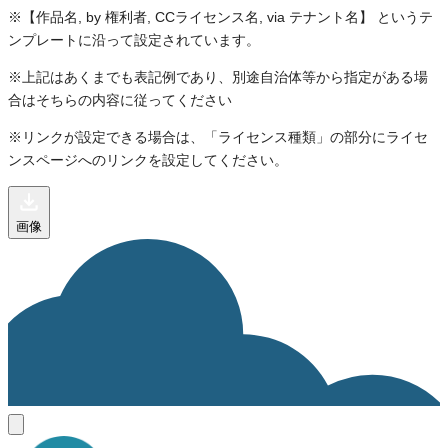
※【作品名, by 権利者, CCライセンス名, via テナント名】 というテ
ンプレートに沿って設定されています。
※上記はあくまでも表記例であり、別途自治体等から指定がある場
合はそちらの内容に従ってください
※リンクが設定できる場合は、「ライセンス種類」の部分にライセ
ンスページへのリンクを設定してください。
画像