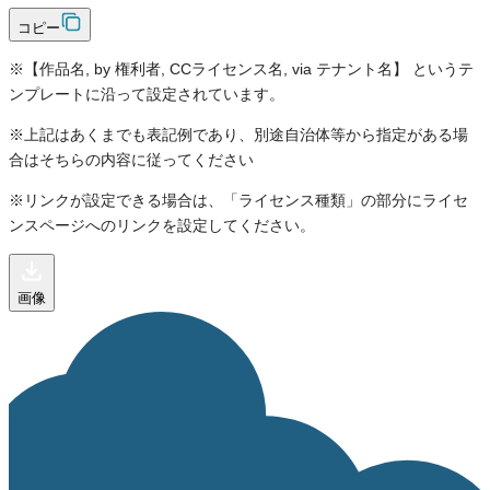
コピー
※【作品名, by 権利者, CCライセンス名, via テナント名】 というテ
ンプレートに沿って設定されています。
※上記はあくまでも表記例であり、別途自治体等から指定がある場
合はそちらの内容に従ってください
※リンクが設定できる場合は、「ライセンス種類」の部分にライセ
ンスページへのリンクを設定してください。
画像