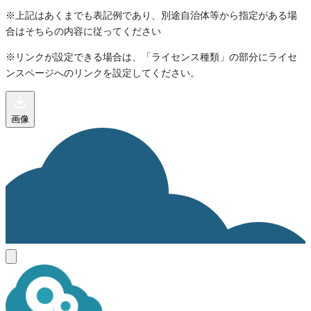
※上記はあくまでも表記例であり、別途自治体等から指定がある場
合はそちらの内容に従ってください
※リンクが設定できる場合は、「ライセンス種類」の部分にライセ
ンスページへのリンクを設定してください。
画像