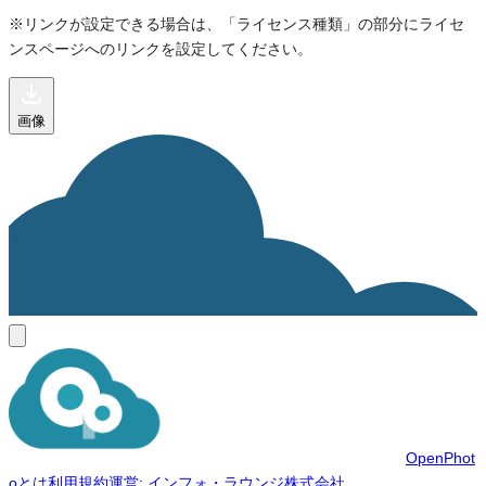
※リンクが設定できる場合は、「ライセンス種類」の部分にライセ
ンスページへのリンクを設定してください。
画像
OpenPhot
oとは
利用規約
運営: インフォ・ラウンジ株式会社