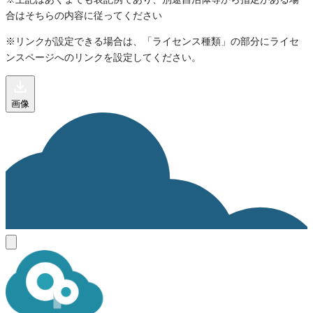
合はそちらの内容に従ってください
※リンクが設定できる場合は、「ライセンス種類」の部分にライセ
ンスページへのリンクを設定してください。
画像