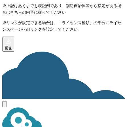
※上記はあくまでも表記例であり、別途自治体等から指定がある場
合はそちらの内容に従ってください
※リンクが設定できる場合は、「ライセンス種類」の部分にライセ
ンスページへのリンクを設定してください。
画像