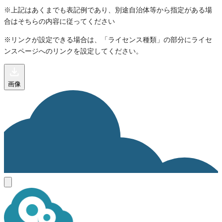
※上記はあくまでも表記例であり、別途自治体等から指定がある場
合はそちらの内容に従ってください
※リンクが設定できる場合は、「ライセンス種類」の部分にライセ
ンスページへのリンクを設定してください。
画像