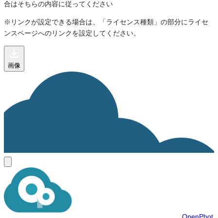
合はそちらの内容に従ってください
※リンクが設定できる場合は、「ライセンス種類」の部分にライセ
ンスページへのリンクを設定してください。
画像
OpenPhot