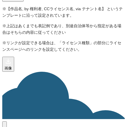
※【作品名, by 権利者, CCライセンス名, via テナント名】 というテ
ンプレートに沿って設定されています。
※上記はあくまでも表記例であり、別途自治体等から指定がある場
合はそちらの内容に従ってください
※リンクが設定できる場合は、「ライセンス種類」の部分にライセ
ンスページへのリンクを設定してください。
画像