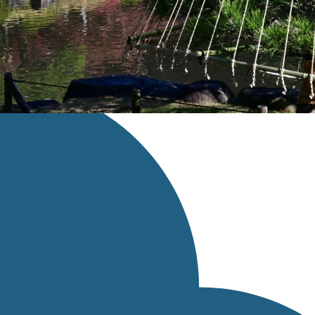
スページへのリンクを設定してください。