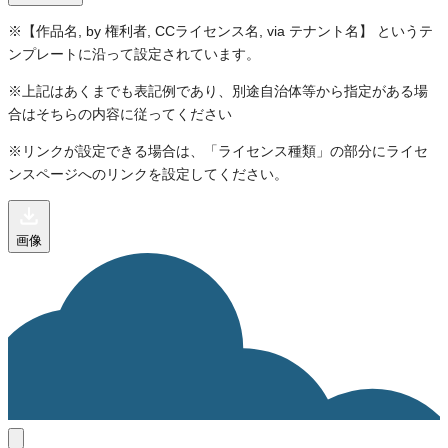
※【作品名, by 権利者, CCライセンス名, via テナント名】 というテ
ンプレートに沿って設定されています。
※上記はあくまでも表記例であり、別途自治体等から指定がある場
合はそちらの内容に従ってください
※リンクが設定できる場合は、「ライセンス種類」の部分にライセ
ンスページへのリンクを設定してください。
画像