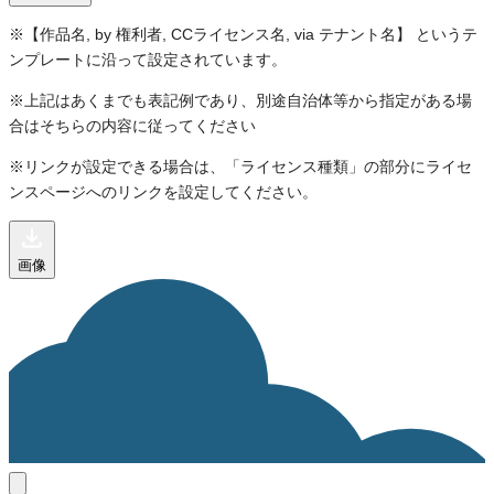
※【作品名, by 権利者, CCライセンス名, via テナント名】 というテ
ンプレートに沿って設定されています。
※上記はあくまでも表記例であり、別途自治体等から指定がある場
合はそちらの内容に従ってください
※リンクが設定できる場合は、「ライセンス種類」の部分にライセ
ンスページへのリンクを設定してください。
画像