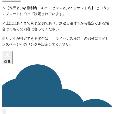
※【作品名, by 権利者, CCライセンス名, via テナント名】 というテ
ンプレートに沿って設定されています。
※上記はあくまでも表記例であり、別途自治体等から指定がある場
合はそちらの内容に従ってください
※リンクが設定できる場合は、「ライセンス種類」の部分にライセ
ンスページへのリンクを設定してください。
画像