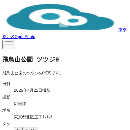
東京
都北区OpenPhoto
飛鳥山公園_ツツジ9
飛鳥山公園のツツジの写真です。
日付
2025年4月21日撮影
撮影
広報課
場所
東京都北区王子1-1-3
タグ