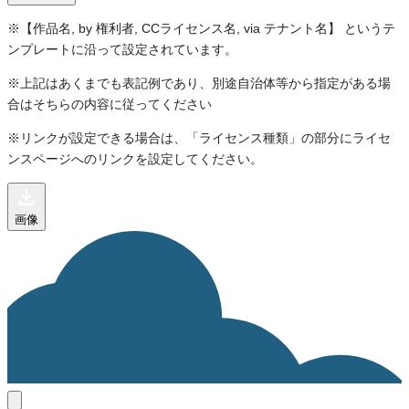
※【作品名, by 権利者, CCライセンス名, via テナント名】 というテ
ンプレートに沿って設定されています。
※上記はあくまでも表記例であり、別途自治体等から指定がある場
合はそちらの内容に従ってください
※リンクが設定できる場合は、「ライセンス種類」の部分にライセ
ンスページへのリンクを設定してください。
画像